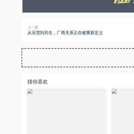
上一篇
从压货到共生，厂商关系正在被重新定义
猜你喜欢