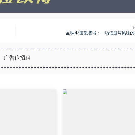
品味43度魁盛号：一场低度与风味的
广告位招租