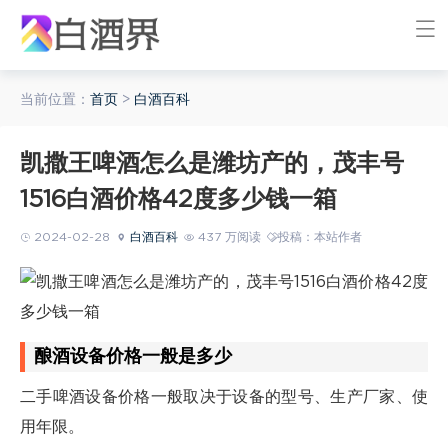
当前位置：
首页
>
白酒百科
凯撒王啤酒怎么是潍坊产的，茂丰号
1516白酒价格42度多少钱一箱
2024-02-28
白酒百科
437 万阅读
投稿：本站作者
酿酒设备价格一般是多少
二手啤酒设备价格一般取决于设备的型号、生产厂家、使
用年限。