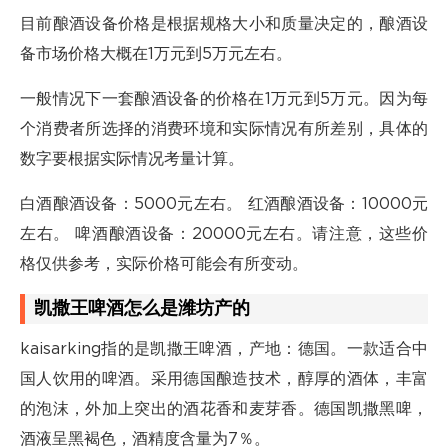
目前酿酒设备价格是根据规格大小和质量决定的，酿酒设
备市场价格大概在1万元到5万元左右。
一般情况下一套酿酒设备的价格在1万元到5万元。因为每
个消费者所选择的消费环境和实际情况有所差别，具体的
数字要根据实际情况考量计算。
白酒酿酒设备：5000元左右。 红酒酿酒设备：10000元
左右。 啤酒酿酒设备：20000元左右。请注意，这些价
格仅供参考，实际价格可能会有所变动。
凯撒王啤酒怎么是潍坊产的
kaisarking指的是凯撒王啤酒，产地：德国。一款适合中
国人饮用的啤酒。采用德国酿造技术，醇厚的酒体，丰富
的泡沫，外加上突出的酒花香和麦芽香。德国凯撒黑啤，
酒液呈黑褐色，酒精度含量为7％。