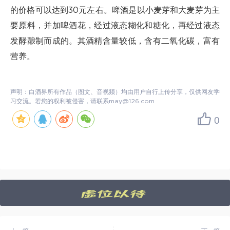
的价格可以达到30元左右。啤酒是以小麦芽和大麦芽为主
要原料，并加啤酒花，经过液态糊化和糖化，再经过液态
发酵酿制而成的。其酒精含量较低，含有二氧化碳，富有
营养。
声明：白酒界所有作品（图文、音视频）均由用户自行上传分享，仅供网友学
习交流。若您的权利被侵害，请联系may@126.com
0